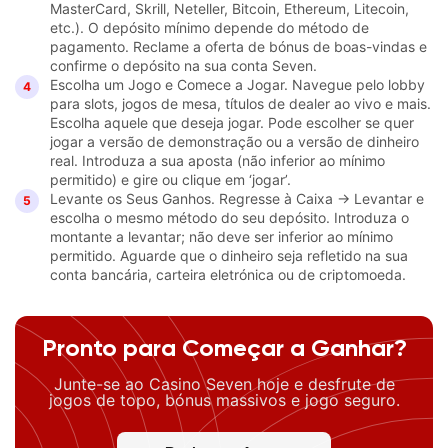
MasterCard, Skrill, Neteller, Bitcoin, Ethereum, Litecoin,
etc.). O depósito mínimo depende do método de
pagamento. Reclame a oferta de bónus de boas-vindas e
confirme o depósito na sua conta Seven.
Escolha um Jogo e Comece a Jogar. Navegue pelo lobby
para slots, jogos de mesa, títulos de dealer ao vivo e mais.
Escolha aquele que deseja jogar. Pode escolher se quer
jogar a versão de demonstração ou a versão de dinheiro
real. Introduza a sua aposta (não inferior ao mínimo
permitido) e gire ou clique em ‘jogar’.
Levante os Seus Ganhos. Regresse à Caixa → Levantar e
escolha o mesmo método do seu depósito. Introduza o
montante a levantar; não deve ser inferior ao mínimo
permitido. Aguarde que o dinheiro seja refletido na sua
conta bancária, carteira eletrónica ou de criptomoeda.
Pronto para Começar a Ganhar?
Junte-se ao Casino Seven hoje e desfrute de
jogos de topo, bónus massivos e jogo seguro.