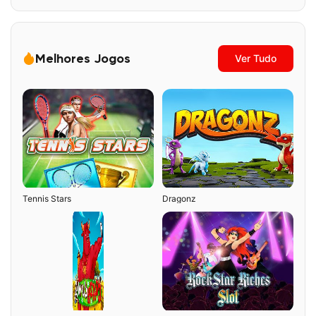
Melhores Jogos
Ver Tudo
Tennis Stars
Dragonz