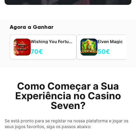
Agora a Ganhar
Wishing You Fortune
Elven Magic
70€
50€
Como Começar a Sua
Experiência no Casino
Seven?
Se está pronto para se registar na nossa plataforma e jogar os
seus jogos favoritos, siga os passos abaixo: