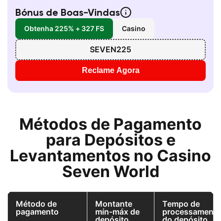
Bónus de Boas-Vindas
Obtenha 225% + 327 FS
Casino
SEVEN225
Reclame Agora
Métodos de Pagamento
para Depósitos e
Levantamentos no Casino
Seven World
Método de
Montante
Tempo de
pagamento
mín-máx de
processament
depósito
do depósito