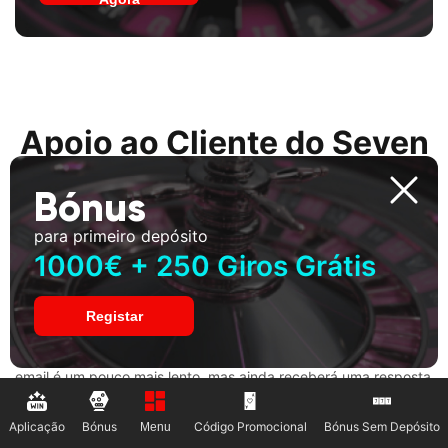
Apoio ao Cliente do Seven
casino Portugal
Bónus
O Casino Seven oferece excelente apoio aos seus jogadores
para primeiro depósito
via chat ao vivo, telefone e email. Existe também uma secção
1000€ + 250 Giros Grátis
de FAQ detalhada no site que cobre tópicos sobre os quais as
pessoas geralmente precisam de esclarecimentos, como
configuração de conta, banca, KYC, bónus e assim por diante.
Registar
A nossa equipa de chat ao vivo está disponível 24/7 e
geralmente responde dentro de cinco minutos. A equipa de
apoio telefónico também responde rapidamente. No entanto, o
email é um pouco mais lento, mas ainda receberá uma resposta
dentro de 24 horas.
Aplicação
Bónus
Código Promocional
Bónus Sem Depósito
Menu
A equipa de apoio ao cliente é profissional e muito eficiente a