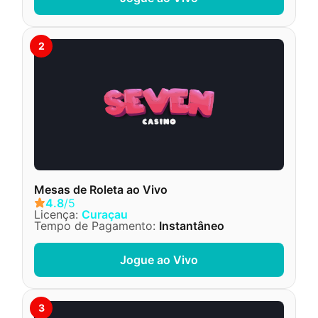
Mesas de Roleta ao Vivo
4.8
/5
Licença:
Curaçau
Tempo de Pagamento:
Instantâneo
Jogue ao Vivo