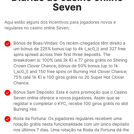
Seven
Aqui estão alguns dos incentivos para jogadores novos e
regulares no casino online Seven;
Bónus de Boas-Vindas: Os recém-chegados têm direito a
um bónus de 225% bonus (up to 4k (_sc0_)) and 327 free
spins spread across their first three deposits. The
breakdown is: 100% (até 2k €) e 77 giros grátis no Shining
Crown Clover Chance; bónus de 50% bonus (up to 1k
(_sc0_)) and 150 free spins on Burning Hot Clover Chance;
75% (até 1k €) e 100 giros grátis no 20 Super Hot Clover
Chance.
Bónus Sem Depósito: Esta é outra promoção que o Casino
Seven online oferece a novos jogadores. Assim que se
registar e completar o KYC, recebe 100 giros grátis no slot
Burning Hot.
Roda da Fortuna: Os jogadores regulares recebem uma
rotação grátis nesta funcionalidade com um único depósito
nos últimos 7 dias. Uma rotação na Roda da Fortuna dá-lhe