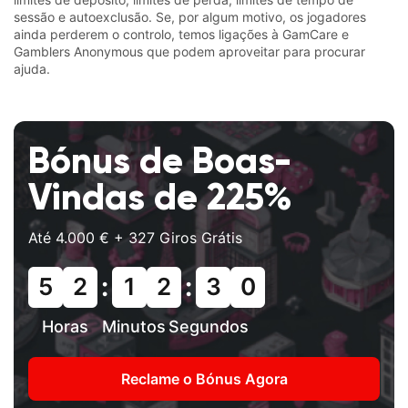
sessão e autoexclusão. Se, por algum motivo, os jogadores
ainda perderem o controlo, temos ligações à GamCare e
Gamblers Anonymous que podem aproveitar para procurar
ajuda.
Bónus de Boas-
Vindas de 225%
Até 4.000 € + 327 Giros Grátis
:
:
5
2
1
2
2
8
Horas
Minutos
Segundos
Reclame o Bónus Agora