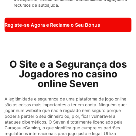
recursos de autoajuda.
Registe-se Agora e Reclame o Seu Bónus
O Site e a Segurança dos
Jogadores no casino
online Seven
A legitimidade e segurança de uma plataforma de jogo online
são as coisas mais importantes a ter em conta. Ninguém quer
jogar num website que não é regulado nem seguro porque
poderia perder o seu dinheiro ou, pior, ficar vulnerável a
ataques cibernéticos. O Seven é totalmente licenciado pela
Curaçau eGaming, o que significa que cumpre os padrões
regulatórios internacionais para jogo justo e legal. Utiliza