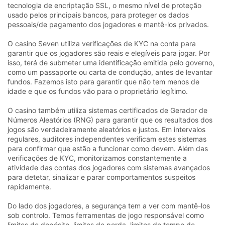
tecnologia de encriptação SSL, o mesmo nível de proteção
usado pelos principais bancos, para proteger os dados
pessoais/de pagamento dos jogadores e mantê-los privados.
O casino Seven utiliza verificações de KYC na conta para
garantir que os jogadores são reais e elegíveis para jogar. Por
isso, terá de submeter uma identificação emitida pelo governo,
como um passaporte ou carta de condução, antes de levantar
fundos. Fazemos isto para garantir que não tem menos de
idade e que os fundos vão para o proprietário legítimo.
O casino também utiliza sistemas certificados de Gerador de
Números Aleatórios (RNG) para garantir que os resultados dos
jogos são verdadeiramente aleatórios e justos. Em intervalos
regulares, auditores independentes verificam estes sistemas
para confirmar que estão a funcionar como devem. Além das
verificações de KYC, monitorizamos constantemente a
atividade das contas dos jogadores com sistemas avançados
para detetar, sinalizar e parar comportamentos suspeitos
rapidamente.
Do lado dos jogadores, a segurança tem a ver com mantê-los
sob controlo. Temos ferramentas de jogo responsável como
limites de depósito, limites de perda, limites de tempo de