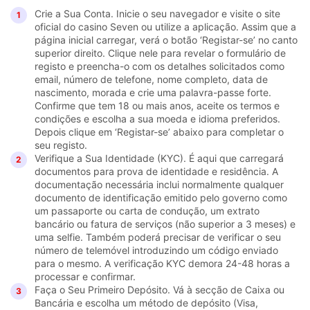
Crie a Sua Conta. Inicie o seu navegador e visite o site
oficial do casino Seven ou utilize a aplicação. Assim que a
página inicial carregar, verá o botão ‘Registar-se’ no canto
superior direito. Clique nele para revelar o formulário de
registo e preencha-o com os detalhes solicitados como
email, número de telefone, nome completo, data de
nascimento, morada e crie uma palavra-passe forte.
Confirme que tem 18 ou mais anos, aceite os termos e
condições e escolha a sua moeda e idioma preferidos.
Depois clique em ‘Registar-se’ abaixo para completar o
seu registo.
Verifique a Sua Identidade (KYC). É aqui que carregará
documentos para prova de identidade e residência. A
documentação necessária inclui normalmente qualquer
documento de identificação emitido pelo governo como
um passaporte ou carta de condução, um extrato
bancário ou fatura de serviços (não superior a 3 meses) e
uma selfie. Também poderá precisar de verificar o seu
número de telemóvel introduzindo um código enviado
para o mesmo. A verificação KYC demora 24-48 horas a
processar e confirmar.
Faça o Seu Primeiro Depósito. Vá à secção de Caixa ou
Bancária e escolha um método de depósito (Visa,