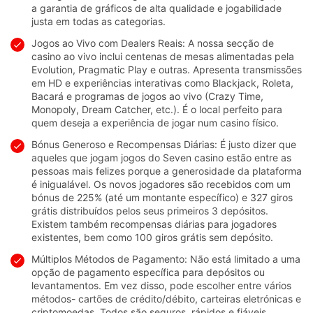
a garantia de gráficos de alta qualidade e jogabilidade
justa em todas as categorias.
Jogos ao Vivo com Dealers Reais: A nossa secção de
casino ao vivo inclui centenas de mesas alimentadas pela
Evolution, Pragmatic Play e outras. Apresenta transmissões
em HD e experiências interativas como Blackjack, Roleta,
Bacará e programas de jogos ao vivo (Crazy Time,
Monopoly, Dream Catcher, etc.). É o local perfeito para
quem deseja a experiência de jogar num casino físico.
Bónus Generoso e Recompensas Diárias: É justo dizer que
aqueles que jogam jogos do Seven casino estão entre as
pessoas mais felizes porque a generosidade da plataforma
é inigualável. Os novos jogadores são recebidos com um
bónus de 225% (até um montante específico) e 327 giros
grátis distribuídos pelos seus primeiros 3 depósitos.
Existem também recompensas diárias para jogadores
existentes, bem como 100 giros grátis sem depósito.
Múltiplos Métodos de Pagamento: Não está limitado a uma
opção de pagamento específica para depósitos ou
levantamentos. Em vez disso, pode escolher entre vários
métodos- cartões de crédito/débito, carteiras eletrónicas e
criptomoedas. Todos são seguros, rápidos e fiáveis.