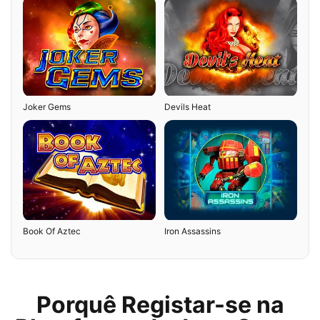
Joker Gems
Devils Heat
Book Of Aztec
Iron Assassins
Porquê Registar-se na